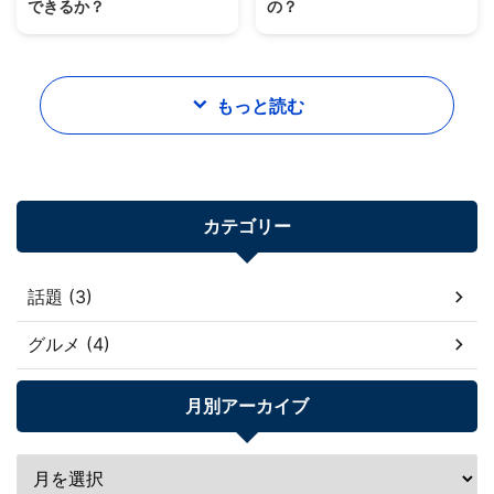
できるか？
の？
もっと読む
カテゴリー
話題 (3)
グルメ (4)
月別アーカイブ